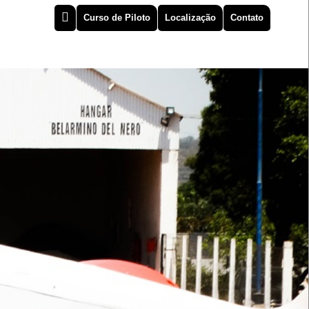
Curso de Piloto
Localização
Contato