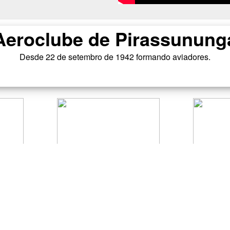
Aeroclube de Pirassunung
Desde 22 de setembro de 1942 formando aviadores.
rtantes
Atendimento