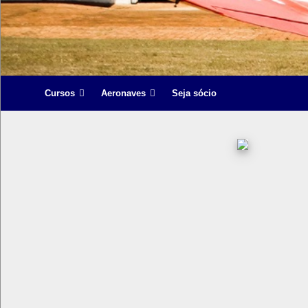
Cursos
Aeronaves
Seja sócio