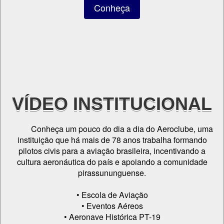
Conheça
VÍDEO INSTITUCIONAL
Conheça um pouco do dia a dia do Aeroclube, uma
instituição que há mais de 78 anos trabalha formando
pilotos civis para a aviação brasileira, incentivando a
cultura aeronáutica do país e apoiando a comunidade
pirassununguense.
• Escola de Aviação
• Eventos Aéreos
• Aeronave Histórica PT-19