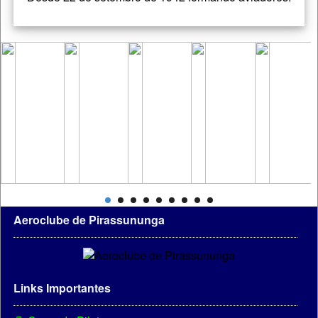
Aeroclube de Pirassununga
Links Importantes