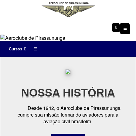
☰
Cursos
☰
NOSSA HISTÓRIA
Desde 1942, o Aeroclube de Pirassununga
cumpre sua missão formando aviadores para a
aviação civil brasileira.